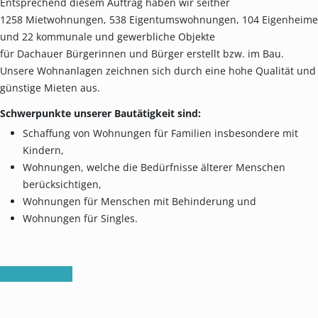
Entsprechend diesem Auftrag haben wir seither
1258 Mietwohnungen, 538 Eigentumswohnungen, 104 Eigenheime
und 22 kommunale und gewerbliche Objekte
für Dachauer Bürgerinnen und Bürger erstellt bzw. im Bau.
Unsere Wohnanlagen zeichnen sich durch eine hohe Qualität und
günstige Mieten aus.
Schwerpunkte unserer Bautätigkeit sind:
Schaffung von Wohnungen für Familien insbesondere mit
Kindern,
Wohnungen, welche die Bedürfnisse älterer Menschen
berücksichtigen,
Wohnungen für Menschen mit Behinderung und
Wohnungen für Singles.
Weiterlesen