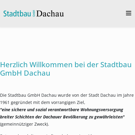
Herzlich Willkommen bei der Stadtbau
GmbH Dachau
Die Stadtbau GmbH Dachau wurde von der Stadt Dachau im Jahre
1961 gegründet mit dem vorrangigen Ziel,
"eine sichere und sozial verantwortbare Wohnungsversorgung
breiter Schichten der Dachauer Bevölkerung zu gewährleisten"
(gemeinnütziger Zweck).