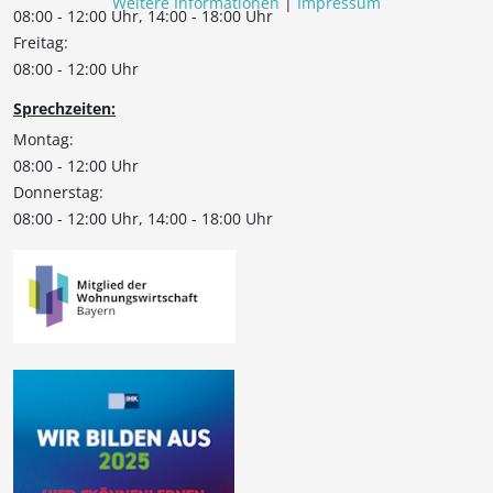
Weitere Informationen
|
Impressum
08:00 - 12:00 Uhr, 14:00 - 18:00 Uhr
Freitag:
08:00 - 12:00 Uhr
Sprechzeiten:
Montag:
08:00 - 12:00 Uhr
Donnerstag:
08:00 - 12:00 Uhr, 14:00 - 18:00 Uhr