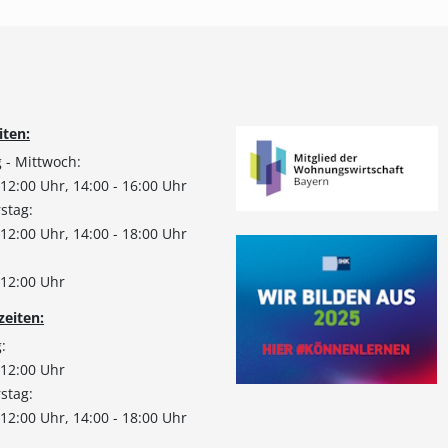
iten:
 - Mittwoch:
 12:00 Uhr, 14:00 - 16:00 Uhr
stag:
 12:00 Uhr, 14:00 - 18:00 Uhr
:
 12:00 Uhr
zeiten:
:
 12:00 Uhr
stag:
 12:00 Uhr, 14:00 - 18:00 Uhr