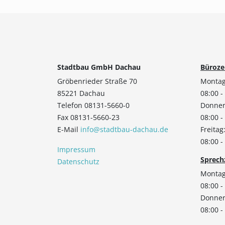
Stadtbau GmbH Dachau
Büroze
Gröbenrieder Straße 70
Montag
85221 Dachau
08:00 -
Telefon 08131-5660-0
Donner
Fax 08131-5660-23
08:00 -
E-Mail
info@stadtbau-dachau.de
Freitag
08:00 -
Impressum
Sprech
Datenschutz
Montag
08:00 -
Donner
08:00 -