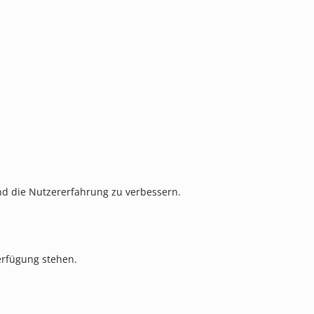
und die Nutzererfahrung zu verbessern.
Verfügung stehen.