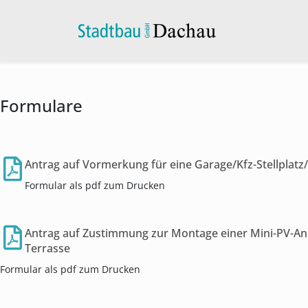
Formulare
Antrag auf Vormerkung für eine Garage/Kfz-Stellplatz
Formular als pdf zum Drucken
Antrag auf Zustimmung zur Montage einer Mini-PV-An
Terrasse
Formular als pdf zum Drucken