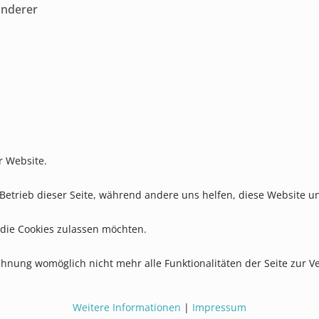
anderer
r Website.
n Betrieb dieser Seite, während andere uns helfen, diese Website 
 die Cookies zulassen möchten.
lehnung womöglich nicht mehr alle Funktionalitäten der Seite zur 
Weitere Informationen
|
Impressum